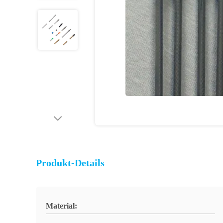
Produkt-Details
Material: