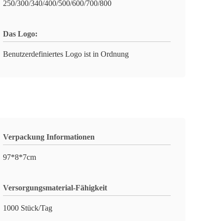
250/300/340/400/500/600/700/800
Das Logo:
Benutzerdefiniertes Logo ist in Ordnung
Verpackung Informationen
97*8*7cm
Versorgungsmaterial-Fähigkeit
1000 Stück/Tag