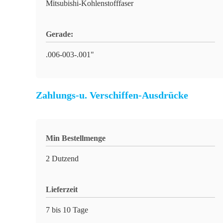
Mitsubishi-Kohlenstofffaser
Gerade:
.006-003-.001"
Zahlungs-u. Verschiffen-Ausdrücke
Min Bestellmenge
2 Dutzend
Lieferzeit
7 bis 10 Tage