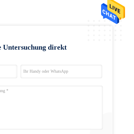
e Untersuchung direkt