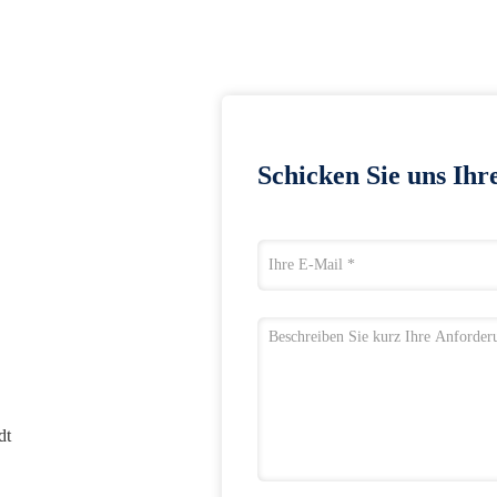
Schicken Sie uns Ihr
dt