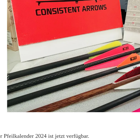
 Pfeilkalender 2024 ist jetzt verfügbar.