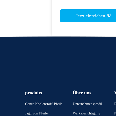
Jetzt einreichen
produits
Über uns
Ganze Kohlenstoff-Pfeile
Unternehmensprofil
R
Jagd von Pfeilen
Werksbesichtigung
N