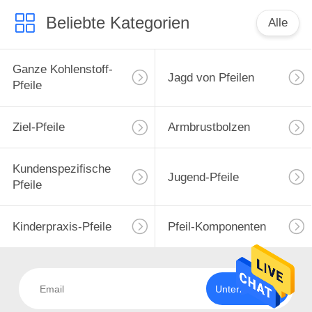
Beliebte Kategorien
Alle
Ganze Kohlenstoff-
Jagd von Pfeilen
Pfeile
Ziel-Pfeile
Armbrustbolzen
Kundenspezifische
Jugend-Pfeile
Pfeile
Kinderpraxis-Pfeile
Pfeil-Komponenten
Unterzeichnen