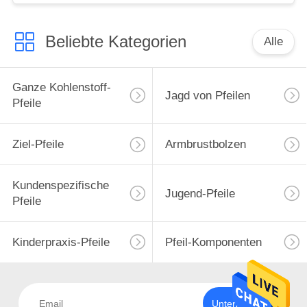
Beliebte Kategorien
Alle
Ganze Kohlenstoff-
Jagd von Pfeilen
Pfeile
Ziel-Pfeile
Armbrustbolzen
Kundenspezifische
Jugend-Pfeile
Pfeile
Kinderpraxis-Pfeile
Pfeil-Komponenten
Unterzeichnen