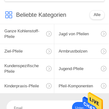
Jagdpfeile
Beliebte Kategorien
Alle
Ganze Kohlenstoff-
Jagd von Pfeilen
Pfeile
Ziel-Pfeile
Armbrustbolzen
Kundenspezifische
Jugend-Pfeile
Pfeile
Kinderpraxis-Pfeile
Pfeil-Komponenten
Unterzeichnen