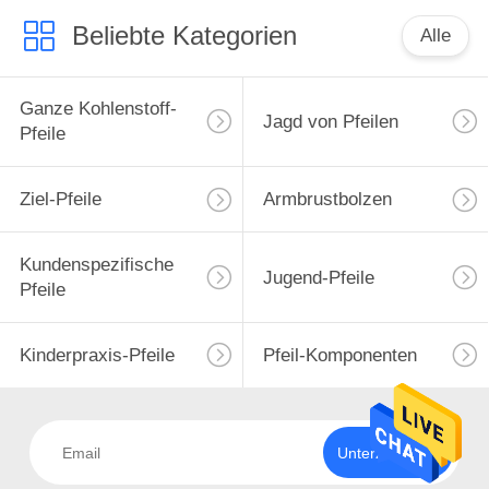
Beliebte Kategorien
Alle
Ganze Kohlenstoff-
Jagd von Pfeilen
Pfeile
Ziel-Pfeile
Armbrustbolzen
Kundenspezifische
Jugend-Pfeile
Pfeile
Kinderpraxis-Pfeile
Pfeil-Komponenten
Unterzeichnen